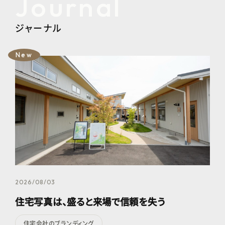
Journal
ジャーナル
New
2026/08/03
住宅写真は、盛ると来場で信頼を失う
住宅会社のブランディング