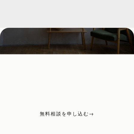
Contact
お問い合わせ
まずはお気軽にお問い合わせください。
無料相談を申し込む
→