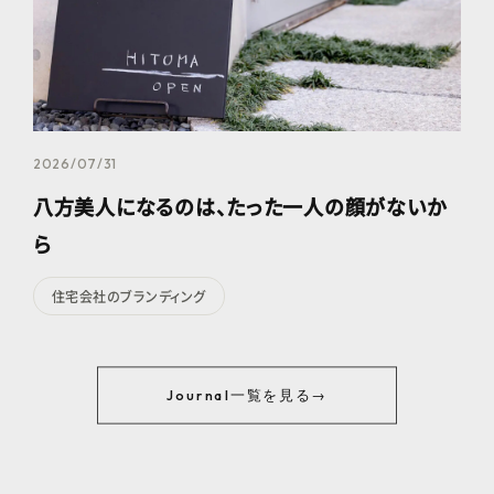
2026/07/31
八方美人になるのは、たった一人の顔がないか
ら
住宅会社のブランディング
Journal一覧を見る
→