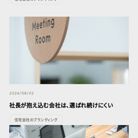
2026/08/02
社長が抱え込む会社は、選ばれ続けにくい
住宅会社のブランディング