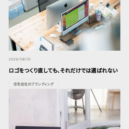
2026/08/01
ロゴをつくり直しても、それだけでは選ばれない
住宅会社のブランディング