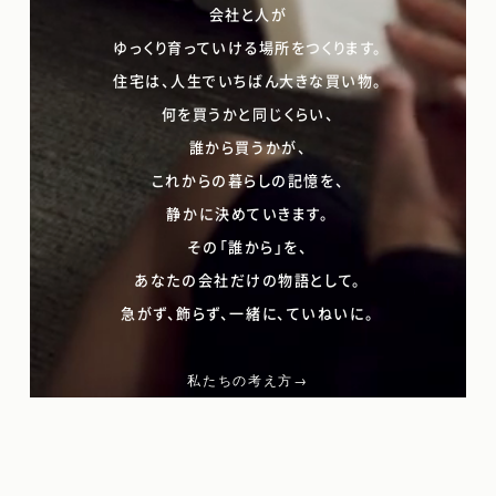
会社と人が
ゆっくり育っていける場所をつくります。
住宅は、人生でいちばん大きな買い物。
何を買うかと同じくらい、
誰から買うかが、
これからの暮らしの記憶を、
静かに決めていきます。
その「誰から」を、
あなたの会社だけの物語として。
急がず、飾らず、一緒に、ていねいに。
私たちの考え方
→