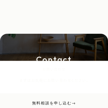
Contact
お問い合わせ
まずはお気軽にお問い合わせください。
無料相談を申し込む
→