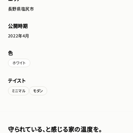
長野県塩尻市
公開時期
2022年4月
色
ホワイト
テイスト
ミニマル
モダン
守られている、と感じる家の温度を。