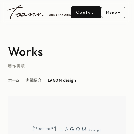
Contact
Menu
Works
制作実績
ホーム
実績紹介
LAGOM design