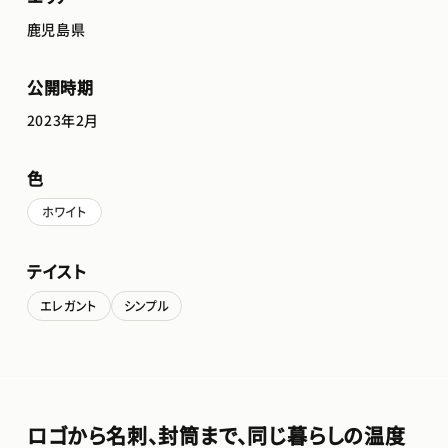
鹿児島県
公開時期
2023年2月
色
ホワイト
テイスト
エレガント
シンプル
ロゴから名刺、封筒まで、同じ暮らしの温度