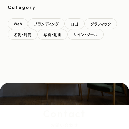
Category
Web
ブランディング
ロゴ
グラフィック
名刺・封筒
写真・動画
サイン・ツール
Contact
お問い合わせ